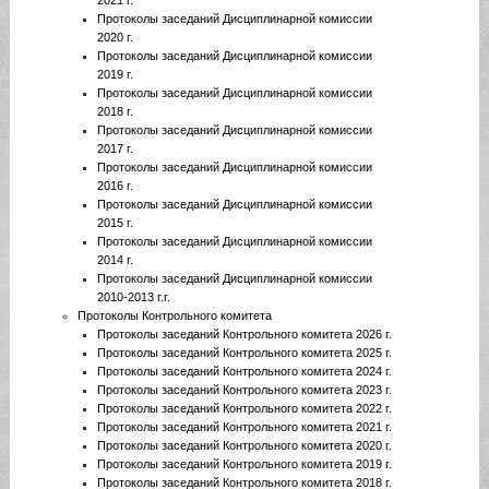
2021 г.
Протоколы заседаний Дисциплинарной комиссии
2020 г.
Протоколы заседаний Дисциплинарной комиссии
2019 г.
Протоколы заседаний Дисциплинарной комиссии
2018 г.
Протоколы заседаний Дисциплинарной комиссии
2017 г.
Протоколы заседаний Дисциплинарной комиссии
2016 г.
Протоколы заседаний Дисциплинарной комиссии
2015 г.
Протоколы заседаний Дисциплинарной комиссии
2014 г.
Протоколы заседаний Дисциплинарной комиссии
2010-2013 г.г.
Протоколы Контрольного комитета
Протоколы заседаний Контрольного комитета 2026 г.
Протоколы заседаний Контрольного комитета 2025 г.
Протоколы заседаний Контрольного комитета 2024 г.
Протоколы заседаний Контрольного комитета 2023 г.
Протоколы заседаний Контрольного комитета 2022 г.
Протоколы заседаний Контрольного комитета 2021 г.
Протоколы заседаний Контрольного комитета 2020 г.
Протоколы заседаний Контрольного комитета 2019 г.
Протоколы заседаний Контрольного комитета 2018 г.