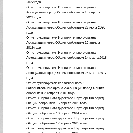
2022 года
Отчет руководителя Исполнительного органа
Ассоциации перед Общим собранием 15 апреля
2021 года
Отчет руководителя Исполнительного органа
Ассоциации перед Общим собранием 22 июля 2020
года
Отчет руководителя Исполнительного органа
Ассоциации перед Общим собранием 25 апреля
2019 года
Отчет руководителя Исполнительного органа
Ассоциации перед Общим собранием 14 марта 2018
года
Отчет руководителя Исполнительного органа
Ассоциации перед Общим собранием 23 марта 2017
года
Отчет руководителя коллегиального и
исполнительного органа Ассоциации перед Общим
собранием 20 апреля 2016 года
Отчет Генерального директора Партнерства перед
Общим собранием 16 апреля 2015 года
Отчет Генерального директора Партнерства перед
Общим собранием 10 апреля 2014 года
Отчет Генерального директора Партнерства перед
Общим собранием 17 апреля 2013 года
Отчет Генерального директора Партнерства перед