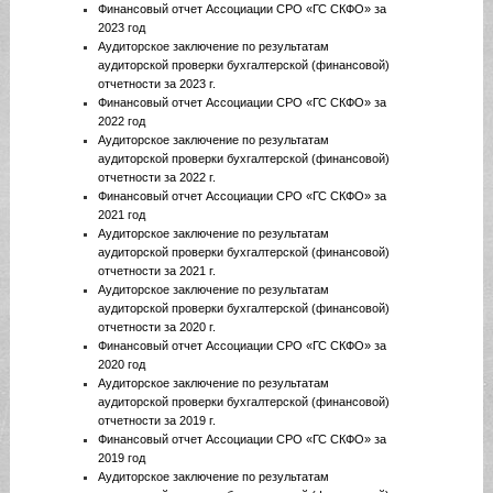
Финансовый отчет Ассоциации СРО «ГС СКФО» за
2023 год
Аудиторское заключение по результатам
аудиторской проверки бухгалтерской (финансовой)
отчетности за 2023 г.
Финансовый отчет Ассоциации СРО «ГС СКФО» за
2022 год
Аудиторское заключение по результатам
аудиторской проверки бухгалтерской (финансовой)
отчетности за 2022 г.
Финансовый отчет Ассоциации СРО «ГС СКФО» за
2021 год
Аудиторское заключение по результатам
аудиторской проверки бухгалтерской (финансовой)
отчетности за 2021 г.
Аудиторское заключение по результатам
аудиторской проверки бухгалтерской (финансовой)
отчетности за 2020 г.
Финансовый отчет Ассоциации СРО «ГС СКФО» за
2020 год
Аудиторское заключение по результатам
аудиторской проверки бухгалтерской (финансовой)
отчетности за 2019 г.
Финансовый отчет Ассоциации СРО «ГС СКФО» за
2019 год
Аудиторское заключение по результатам