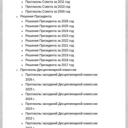
Протоколы Совета за 2011 год
Протоколы Совета за 2010 год
Протоколы Совета за 2009 год
Решения Президента
Решения Президента за 2026 год
Решения Президента за 2025 год
Решения Президента за 2024 год
Решения Президента за 2023 год
Решения Президента за 2022 год
Решения Президента за 2021 год
Решения Президента за 2020 год
Решения Президента за 2019 год
Решения Президента за 2018 год
Решения Президента за 2017 год
Протоколы Дисциплинарной комиссии
Протоколы заседаний Дисциплинарной комиссии
2026 г.
Протоколы заседаний Дисциплинарной комиссии
2025 г.
Протоколы заседаний Дисциплинарной комиссии
2024 г.
Протоколы заседаний Дисциплинарной комиссии
2023 г.
Протоколы заседаний Дисциплинарной комиссии
2022 г.
Протоколы заседаний Дисциплинарной комиссии