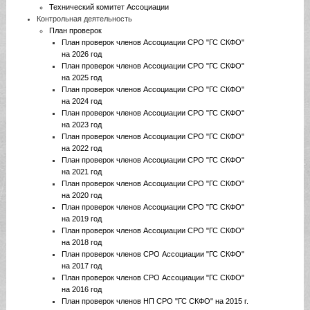
Технический комитет Ассоциации
Контрольная деятельность
План проверок
План проверок членов Ассоциации СРО "ГС СКФО"
на 2026 год
План проверок членов Ассоциации СРО "ГС СКФО"
на 2025 год
План проверок членов Ассоциации СРО "ГС СКФО"
на 2024 год
План проверок членов Ассоциации СРО "ГС СКФО"
на 2023 год
План проверок членов Ассоциации СРО "ГС СКФО"
на 2022 год
План проверок членов Ассоциации СРО "ГС СКФО"
на 2021 год
План проверок членов Ассоциации СРО "ГС СКФО"
на 2020 год
План проверок членов Ассоциации СРО "ГС СКФО"
на 2019 год
План проверок членов Ассоциации СРО "ГС СКФО"
на 2018 год
План проверок членов СРО Ассоциации "ГС СКФО"
на 2017 год
План проверок членов СРО Ассоциации "ГС СКФО"
на 2016 год
План проверок членов НП СРО "ГС СКФО" на 2015 г.