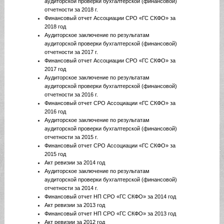
аудиторской проверки бухгалтерской (финансовой)
отчетности за 2018 г.
Финансовый отчет Ассоциации СРО «ГС СКФО» за
2018 год
Аудиторское заключение по результатам
аудиторской проверки бухгалтерской (финансовой)
отчетности за 2017 г.
Финансовый отчет Ассоциации СРО «ГС СКФО» за
2017 год
Аудиторское заключение по результатам
аудиторской проверки бухгалтерской (финансовой)
отчетности за 2016 г.
Финансовый отчет СРО Ассоциации «ГС СКФО» за
2016 год
Аудиторское заключение по результатам
аудиторской проверки бухгалтерской (финансовой)
отчетности за 2015 г.
Финансовый отчет СРО Ассоциации «ГС СКФО» за
2015 год
Акт ревизии за 2014 год
Аудиторское заключение по результатам
аудиторской проверки бухгалтерской (финансовой)
отчетности за 2014 г.
Финансовый отчет НП СРО «ГС СКФО» за 2014 год
Акт ревизии за 2013 год
Финансовый отчет НП СРО «ГС СКФО» за 2013 год
Акт ревизии за 2012 год