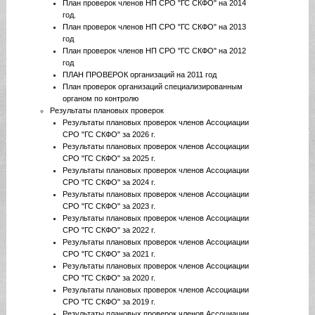
План проверок членов НП СРО "ГС СКФО" на 2014
год.
План проверок членов НП СРО "ГС СКФО" на 2013
год
План проверок членов НП СРО "ГС СКФО" на 2012
год
ПЛАН ПРОВЕРОК организаций на 2011 год
План проверок организаций специализированным
органом по контролю
Результаты плановых проверок
Результаты плановых проверок членов Ассоциации
СРО "ГС СКФО" за 2026 г.
Результаты плановых проверок членов Ассоциации
СРО "ГС СКФО" за 2025 г.
Результаты плановых проверок членов Ассоциации
СРО "ГС СКФО" за 2024 г.
Результаты плановых проверок членов Ассоциации
СРО "ГС СКФО" за 2023 г.
Результаты плановых проверок членов Ассоциации
СРО "ГС СКФО" за 2022 г.
Результаты плановых проверок членов Ассоциации
СРО "ГС СКФО" за 2021 г.
Результаты плановых проверок членов Ассоциации
СРО "ГС СКФО" за 2020 г.
Результаты плановых проверок членов Ассоциации
СРО "ГС СКФО" за 2019 г.
Результаты плановых проверок членов Ассоциации