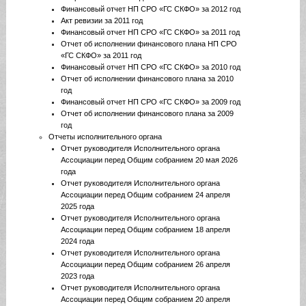
Финансовый отчет НП СРО «ГС СКФО» за 2012 год
Акт ревизии за 2011 год
Финансовый отчет НП СРО «ГС СКФО» за 2011 год
Отчет об исполнении финансового плана НП СРО
«ГС СКФО» за 2011 год
Финансовый отчет НП СРО «ГС СКФО» за 2010 год
Отчет об исполнении финансового плана за 2010
год
Финансовый отчет НП СРО «ГС СКФО» за 2009 год
Отчет об исполнении финансового плана за 2009
год
Отчеты исполнительного органа
Отчет руководителя Исполнительного органа
Ассоциации перед Общим собранием 20 мая 2026
года
Отчет руководителя Исполнительного органа
Ассоциации перед Общим собранием 24 апреля
2025 года
Отчет руководителя Исполнительного органа
Ассоциации перед Общим собранием 18 апреля
2024 года
Отчет руководителя Исполнительного органа
Ассоциации перед Общим собранием 26 апреля
2023 года
Отчет руководителя Исполнительного органа
Ассоциации перед Общим собранием 20 апреля