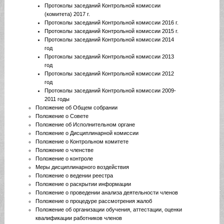
Протоколы заседаний Контрольной комиссии
(комитета) 2017 г.
Протоколы заседаний Контрольной комиссии 2016 г.
Протоколы заседаний Контрольной комиссии 2015 г.
Протоколы заседаний Контрольной комиссии 2014
год
Протоколы заседаний Контрольной комиссии 2013
год
Протоколы заседаний Контрольной комиссии 2012
год
Протоколы заседаний Контрольной комиссии 2009-
2011 годы
Положение об Общем собрании
Положение о Совете
Положение об Исполнительном органе
Положение о Дисциплинарной комиссии
Положение о Контрольном комитете
Положение о членстве
Положение о контроле
Меры дисциплинарного воздействия
Положение о ведении реестра
Положение о раскрытии информации
Положение о проведении анализа деятельности членов
Положение о процедуре рассмотрения жалоб
Положение об организации обучения, аттестации, оценки
квалификации работников членов