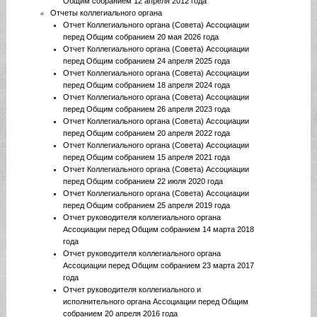
Общим собранием 12 апреля 2012 года
Отчеты коллегиального органа
Отчет Коллегиального органа (Совета) Ассоциации
перед Общим собранием 20 мая 2026 года
Отчет Коллегиального органа (Совета) Ассоциации
перед Общим собранием 24 апреля 2025 года
Отчет Коллегиального органа (Совета) Ассоциации
перед Общим собранием 18 апреля 2024 года
Отчет Коллегиального органа (Совета) Ассоциации
перед Общим собранием 26 апреля 2023 года
Отчет Коллегиального органа (Совета) Ассоциации
перед Общим собранием 20 апреля 2022 года
Отчет Коллегиального органа (Совета) Ассоциации
перед Общим собранием 15 апреля 2021 года
Отчет Коллегиального органа (Совета) Ассоциации
перед Общим собранием 22 июля 2020 года
Отчет Коллегиального органа (Совета) Ассоциации
перед Общим собранием 25 апреля 2019 года
Отчет руководителя коллегиального органа
Ассоциации перед Общим собранием 14 марта 2018
года
Отчет руководителя коллегиального органа
Ассоциации перед Общим собранием 23 марта 2017
года
Отчет руководителя коллегиального и
исполнительного органа Ассоциации перед Общим
собранием 20 апреля 2016 года