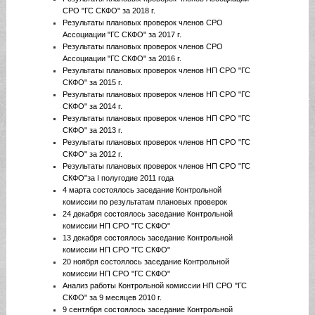
СРО "ГС СКФО" за 2018 г.
Результаты плановых проверок членов СРО
Ассоциации "ГС СКФО" за 2017 г.
Результаты плановых проверок членов СРО
Ассоциации "ГС СКФО" за 2016 г.
Результаты плановых проверок членов НП СРО "ГС
СКФО" за 2015 г.
Результаты плановых проверок членов НП СРО "ГС
СКФО" за 2014 г.
Результаты плановых проверок членов НП СРО "ГС
СКФО" за 2013 г.
Результаты плановых проверок членов НП СРО "ГС
СКФО" за 2012 г.
Результаты плановых проверок членов НП СРО "ГС
СКФО"за I полугодие 2011 года
4 марта состоялось заседание Контрольной
комиссии по результатам плановых проверок
24 декабря состоялось заседание Контрольной
комиссии НП СРО "ГС СКФО"
13 декабря состоялось заседание Контрольной
комиссии НП СРО "ГС СКФО"
20 ноября состоялось заседание Контрольной
комиссии НП СРО "ГС СКФО"
Анализ работы Контрольной комиссии НП СРО "ГС
СКФО" за 9 месяцев 2010 г.
9 сентября состоялось заседание Контрольной