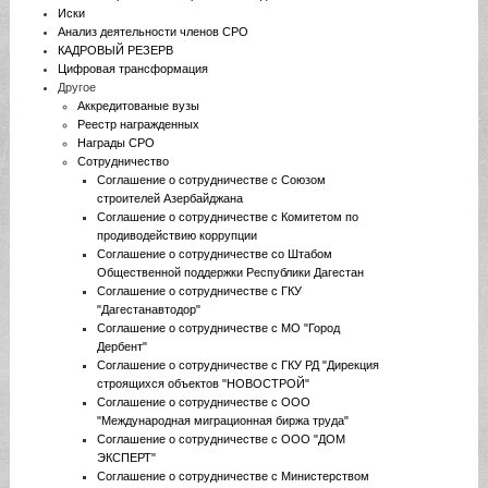
Иски
Анализ деятельности членов СРО
КАДРОВЫЙ РЕЗЕРВ
Цифровая трансформация
Другое
Аккредитованые вузы
Реестр награжденных
Награды СРО
Сотрудничество
Соглашение о сотрудничестве с Союзом
строителей Азербайджана
Соглашение о сотрудничестве с Комитетом по
продиводействию коррупции
Соглашение о сотрудничестве со Штабом
Общественной поддержки Республики Дагестан
Соглашение о сотрудничестве с ГКУ
"Дагестанавтодор"
Соглашение о сотрудничестве с МО "Город
Дербент"
Соглашение о сотрудничестве с ГКУ РД "Дирекция
строящихся объектов "НОВОСТРОЙ"
Соглашение о сотрудничестве с ООО
"Международная миграционная биржа труда"
Соглашение о сотрудничестве с ООО "ДОМ
ЭКСПЕРТ"
Соглашение о сотрудничестве с Министерством