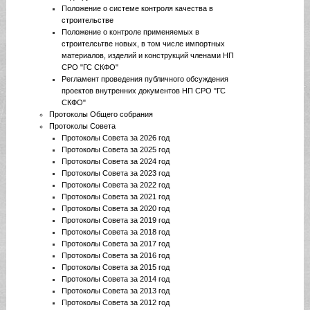
Положение о системе контроля качества в
строительстве
Положение о контроле применяемых в
строителсьтве новых, в том числе импортных
материалов, изделий и конструкций членами НП
СРО "ГС СКФО"
Регламент проведения публичного обсуждения
проектов внутренних документов НП СРО "ГС
СКФО"
Протоколы Общего собрания
Протоколы Совета
Протоколы Совета за 2026 год
Протоколы Совета за 2025 год
Протоколы Совета за 2024 год
Протоколы Совета за 2023 год
Протоколы Совета за 2022 год
Протоколы Совета за 2021 год
Протоколы Совета за 2020 год
Протоколы Совета за 2019 год
Протоколы Совета за 2018 год
Протоколы Совета за 2017 год
Протоколы Совета за 2016 год
Протоколы Совета за 2015 год
Протоколы Совета за 2014 год
Протоколы Совета за 2013 год
Протоколы Совета за 2012 год