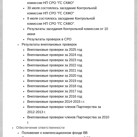
комиссии НП СРО "ГС СКФО"
30 июля состоялось заседание Контрольной
комиссии НП СРО "ГС СКФО"
8 июля состоялось заседание Контрольной
комиссии НП СРО "ГС СКФО".
Результаты заседания Контрольной комиссии от 10
июня
Результаты проверок в СРО
Результаты внеплановых проверок
Внеплановые проверки за 2025 год
Внеплановые проверки за 2024 год
Внеплановые проверки за 2023 год
Внеплановые проверки за 2022 год
Внеплановые проверки за 2021 год
Внеплановые проверки за 2020 год
Внеплановые проверки за 2019 год
Внеплановые проверки за 2018 год
Внеплановые проверки за 2017 год
Внеплановые проверки за 2016 год
Внеплановые проверки 2014-2015 г.г.
Внеплановые проверки членов Партнерства за
2012-2013 г.
Внеплановые проверки членов Партнерства за 2010
г.
Обеспечение ответственности
Положение о компенсационном фонде ВВ