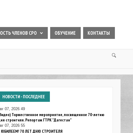
ОСТЬ ЧЛЕНОВ СРО
ОБУЧЕНИЕ
КОНТАКТЫ
НОВОСТИ
- ПОСЛЕДНЕЕ
вг 07, 2026
49
Видео) Торжественное мероприятие, посвященное 70-летию
ня строителя. Репортаж ГТРК "Дагестан"
вг 07, 2026
55
С ЮБИЛЕЕМ! 70 ЛЕТ ДНЮ СТРОИТЕЛЯ