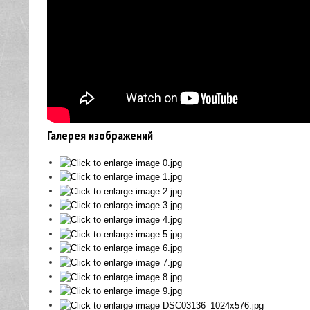
Галерея изображений