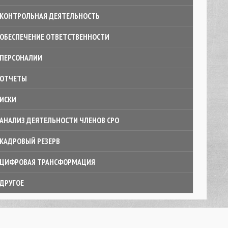
КОНТРОЛЬНАЯ ДЕЯТЕЛЬНОСТЬ
ОБЕСПЕЧЕНИЕ ОТВЕТСТВЕННОСТИ
ПЕРСОНАЛИИ
ОТЧЕТЫ
ИСКИ
АНАЛИЗ ДЕЯТЕЛЬНОСТИ ЧЛЕНОВ СРО
КАДРОВЫЙ РЕЗЕРВ
ЦИФРОВАЯ ТРАНСФОРМАЦИЯ
ДРУГОЕ