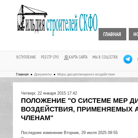
ГЛАВНАЯ
Н
ВСТУПЛЕНИЕ
РЕЕСТР СРО
КАРТА САЙТА
МЫ В СОЦСЕТЯХ:
Главная
Документы
Меры дисциплинарного воздействия
Четверг, 22 января 2015 17:42
ПОЛОЖЕНИЕ "О СИСТЕМЕ МЕР 
ВОЗДЕЙСТВИЯ, ПРИМЕНЯЕМЫХ 
ЧЛЕНАМ"
Последнее изменение Вторник, 29 июля 2025 09:55