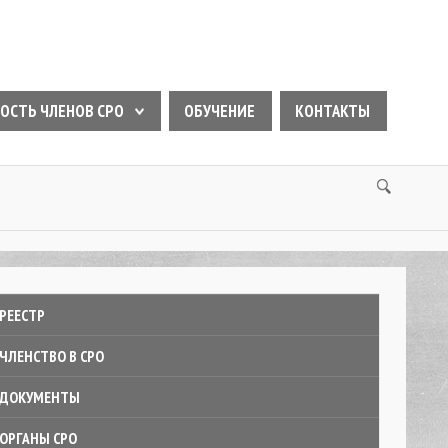
ОСТЬ ЧЛЕНОВ СРО
ОБУЧЕНИЕ
КОНТАКТЫ
РЕЕСТР
ЧЛЕНСТВО В СРО
ДОКУМЕНТЫ
ОРГАНЫ СРО