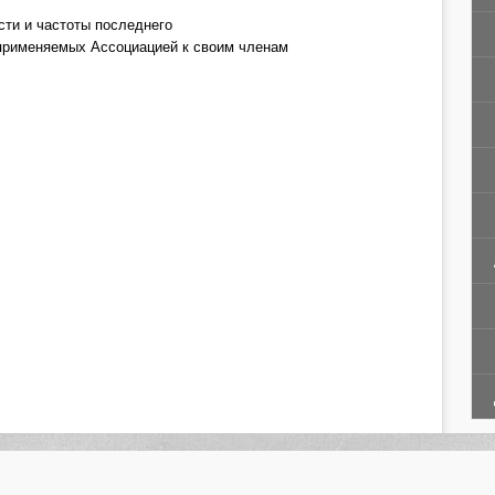
сти и частоты последнего
 применяемых Ассоциацией к своим членам