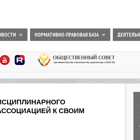
ОВОСТИ
НОРМАТИВНО-ПРАВОВАЯ БАЗА
ДЕЯТЕЛЬН
ДИСЦИПЛИНАРНОГО
АССОЦИАЦИЕЙ К СВОИМ