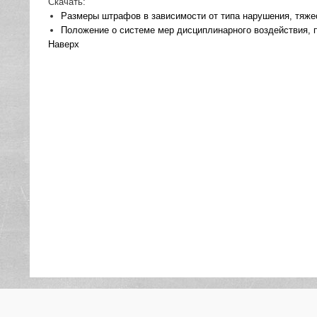
Скачать:
Размеры штрафов в зависимости от типа нарушения, тяже
Положение о системе мер дисциплинарного воздействия,
Наверх