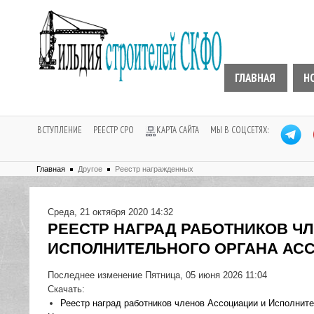
ГЛАВНАЯ
Н
ВСТУПЛЕНИЕ
РЕЕСТР СРО
КАРТА САЙТА
МЫ В СОЦСЕТЯХ:
Главная
Другое
Реестр награжденных
Среда, 21 октября 2020 14:32
РЕЕСТР НАГРАД РАБОТНИКОВ Ч
ИСПОЛНИТЕЛЬНОГО ОРГАНА АС
Последнее изменение Пятница, 05 июня 2026 11:04
Скачать:
Реестр наград работников членов Ассоциации и Исполните