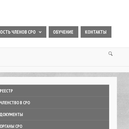
ОСТЬ ЧЛЕНОВ СРО
ОБУЧЕНИЕ
КОНТАКТЫ
РЕЕСТР
ЧЛЕНСТВО В СРО
ДОКУМЕНТЫ
ОРГАНЫ СРО