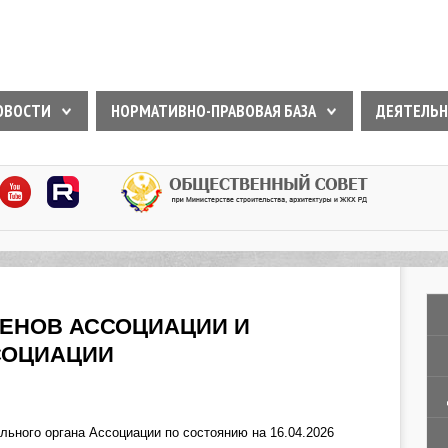
ОВОСТИ
НОРМАТИВНО-ПРАВОВАЯ БАЗА
ДЕЯТЕЛЬН
ЛЕНОВ АССОЦИАЦИИ И
СОЦИАЦИИ
льного органа Ассоциации по состоянию на 16.04.2026