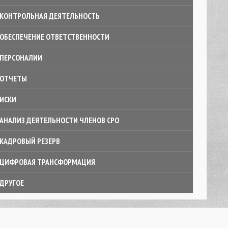
КОНТРОЛЬНАЯ ДЕЯТЕЛЬНОСТЬ
ОБЕСПЕЧЕНИЕ ОТВЕТСТВЕННОСТИ
ПЕРСОНАЛИИ
ОТЧЕТЫ
ИСКИ
АНАЛИЗ ДЕЯТЕЛЬНОСТИ ЧЛЕНОВ СРО
КАДРОВЫЙ РЕЗЕРВ
ЦИФРОВАЯ ТРАНСФОРМАЦИЯ
ДРУГОЕ