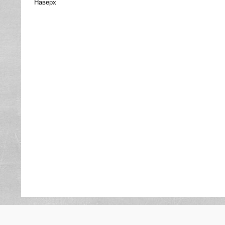
Наверх