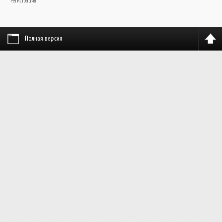
Регистрация
Полная версия