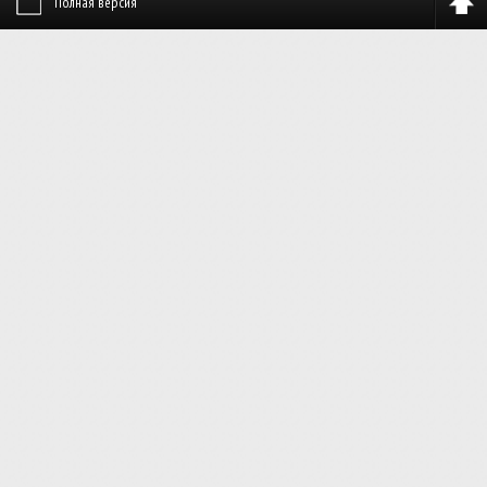
Полная версия