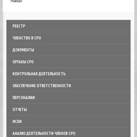
Наверх
РЕЕСТР
ЧЛЕНСТВО В СРО
ДОКУМЕНТЫ
ОРГАНЫ СРО
КОНТРОЛЬНАЯ ДЕЯТЕЛЬНОСТЬ
ОБЕСПЕЧЕНИЕ ОТВЕТСТВЕННОСТИ
ПЕРСОНАЛИИ
ОТЧЕТЫ
ИСКИ
АНАЛИЗ ДЕЯТЕЛЬНОСТИ ЧЛЕНОВ СРО