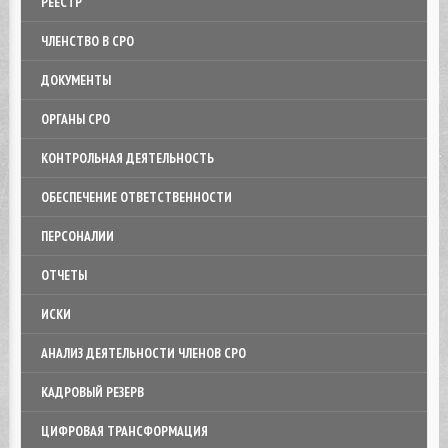
РЕЕСТР
ЧЛЕНСТВО В СРО
ДОКУМЕНТЫ
ОРГАНЫ СРО
КОНТРОЛЬНАЯ ДЕЯТЕЛЬНОСТЬ
ОБЕСПЕЧЕНИЕ ОТВЕТСТВЕННОСТИ
ПЕРСОНАЛИИ
ОТЧЕТЫ
ИСКИ
АНАЛИЗ ДЕЯТЕЛЬНОСТИ ЧЛЕНОВ СРО
КАДРОВЫЙ РЕЗЕРВ
ЦИФРОВАЯ ТРАНСФОРМАЦИЯ