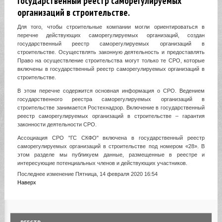
Государственный реестр саморегулируемых
организаций в строительстве.
Для того, чтобы строительные компании могли ориентироваться в
перечне действующих саморегулируемых организаций, создан
государственный реестр саморегулируемых организаций в
строительстве. Осуществлять законную деятельность и предоставлять
Право на осуществление строительства могут только те СРО, которые
включены в государственный реестр саморегулируемых организаций в
строительстве.
В этом перечне содержится основная информация о СРО. Ведением
государственного реестра саморегулируемых организаций в
строительстве занимается Ростехнадзор. Включение в государственный
реестр саморегулируемых организаций в строительстве – гарантия
законности деятельности СРО.
Ассоциация СРО "ГС СКФО" включена в государственный реестр
саморегулируемых организаций в строительстве под номером «28». В
этом разделе мы публикуем данные, размещенные в реестре и
интересующие потенциальных членов и действующих участников.
Последнее изменение Пятница, 14 февраля 2020 16:54
Наверх