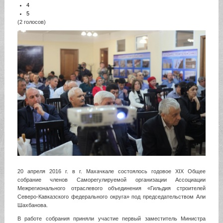
4
5
(2 голосов)
20 апреля 2016 г. в г. Махачкале состоялось годовое XIX Общее
собрание членов Саморегулируемой организации Ассоциации
Межрегионального отраслевого объединения «Гильдия строителей
Северо-Кавказского федерального округа» под председательством Али
Шахбанова.
В работе собрания приняли участие первый заместитель Министра