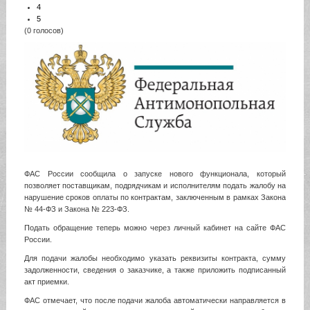
4
5
(0 голосов)
ФАС России сообщила о запуске нового функционала, который
позволяет поставщикам, подрядчикам и исполнителям подать жалобу на
нарушение сроков оплаты по контрактам, заключенным в рамках Закона
№ 44-ФЗ и Закона № 223-ФЗ.
Подать обращение теперь можно через личный кабинет на сайте ФАС
России.
Для подачи жалобы необходимо указать реквизиты контракта, сумму
задолженности, сведения о заказчике, а также приложить подписанный
акт приемки.
ФАС отмечает, что после подачи жалоба автоматически направляется в