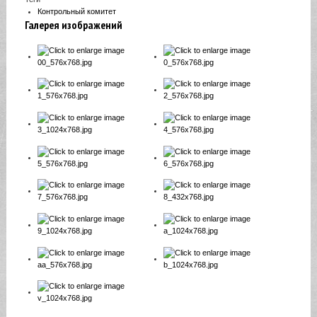
Контрольный комитет
Галерея изображений