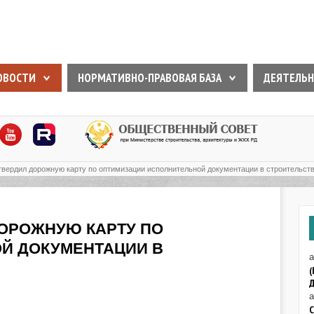
ОВОСТИ
НОРМАТИВНО-ПРАВОВАЯ БАЗА
ДЕЯТЕЛЬН
твердил дорожную карту по оптимизации исполнительной документации в строительст
ОРОЖНУЮ КАРТУ ПО
Й ДОКУМЕНТАЦИИ В
а
(
Д
а