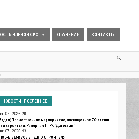
ОСТЬ ЧЛЕНОВ СРО
ОБУЧЕНИЕ
КОНТАКТЫ
ве
НОВОСТИ
- ПОСЛЕДНЕЕ
вг 07, 2026
29
Видео) Торжественное мероприятие, посвященное 70-летию
ня строителя. Репортаж ГТРК "Дагестан"
вг 07, 2026
43
С ЮБИЛЕЕМ! 70 ЛЕТ ДНЮ СТРОИТЕЛЯ