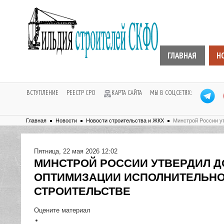
ГЛАВНАЯ
Н
ВСТУПЛЕНИЕ
РЕЕСТР СРО
КАРТА САЙТА
МЫ В СОЦСЕТЯХ:
Главная
Новости
Новости строительства и ЖКХ
Минстрой России у
Пятница, 22 мая 2026 12:02
МИНСТРОЙ РОССИИ УТВЕРДИЛ Д
ОПТИМИЗАЦИИ ИСПОЛНИТЕЛЬНО
СТРОИТЕЛЬСТВЕ
Оцените материал