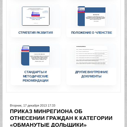
СТРАТЕГИЯ РАЗВИТИЯ
ПОЛОЖЕНИЕ О ЧЛЕНСТВЕ
СТАНДАРТЫ И
ДРУГИЕ ВНУТРЕННИЕ
МЕТОДИЧЕСКИЕ
ДОКУМЕНТЫ
РЕКОМЕНДАЦИИ
Вторник, 17 декабря 2013 17:33
ПРИКАЗ МИНРЕГИОНА ОБ
ОТНЕСЕНИИ ГРАЖДАН К КАТЕГОРИИ
«ОБМАНУТЫЕ ДОЛЬЩИКИ»