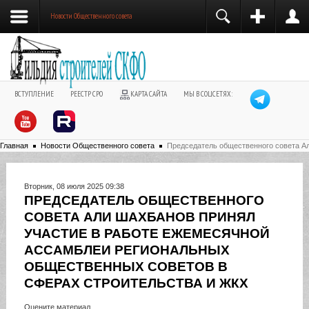
Новости Общественного совета
ВСТУПЛЕНИЕ
РЕЕСТР СРО
КАРТА САЙТА
МЫ В СОЦСЕТЯХ:
Главная
Новости Общественного совета
Председатель общественного совета А
Вторник, 08 июля 2025 09:38
ПРЕДСЕДАТЕЛЬ ОБЩЕСТВЕННОГО
СОВЕТА АЛИ ШАХБАНОВ ПРИНЯЛ
УЧАСТИЕ В РАБОТЕ ЕЖЕМЕСЯЧНОЙ
АССАМБЛЕИ РЕГИОНАЛЬНЫХ
ОБЩЕСТВЕННЫХ СОВЕТОВ В
СФЕРАХ СТРОИТЕЛЬСТВА И ЖКХ
Оцените материал