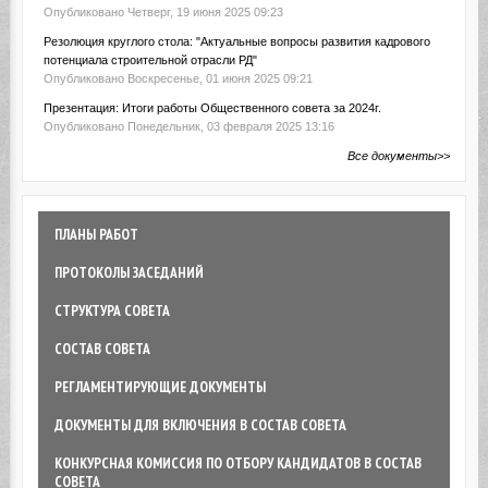
Опубликовано Четверг, 19 июня 2025 09:23
Резолюция круглого стола: "Актуальные вопросы развития кадрового
потенциала строительной отрасли РД"
Опубликовано Воскресенье, 01 июня 2025 09:21
Презентация: Итоги работы Общественного совета за 2024г.
Опубликовано Понедельник, 03 февраля 2025 13:16
Все документы>>
ПЛАНЫ РАБОТ
ПРОТОКОЛЫ ЗАСЕДАНИЙ
СТРУКТУРА СОВЕТА
СОСТАВ СОВЕТА
РЕГЛАМЕНТИРУЮЩИЕ ДОКУМЕНТЫ
ДОКУМЕНТЫ ДЛЯ ВКЛЮЧЕНИЯ В СОСТАВ СОВЕТА
КОНКУРСНАЯ КОМИССИЯ ПО ОТБОРУ КАНДИДАТОВ В СОСТАВ
СОВЕТА