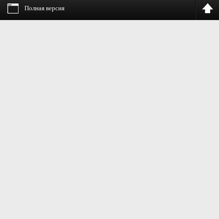
Полная версия