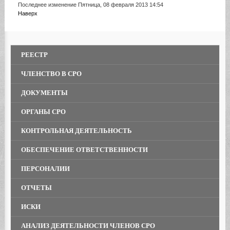
Последнее изменение Пятница, 08 февраля 2013 14:54
Наверх
РЕЕСТР
ЧЛЕНСТВО В СРО
ДОКУМЕНТЫ
ОРГАНЫ СРО
КОНТРОЛЬНАЯ ДЕЯТЕЛЬНОСТЬ
ОБЕСПЕЧЕНИЕ ОТВЕТСТВЕННОСТИ
ПЕРСОНАЛИИ
ОТЧЕТЫ
ИСКИ
АНАЛИЗ ДЕЯТЕЛЬНОСТИ ЧЛЕНОВ СРО