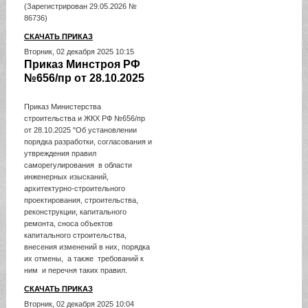
(Зарегистрирован 29.05.2026 №
86736)
СКАЧАТЬ ПРИКАЗ
Вторник, 02 декабря 2025 10:15
Приказ Минстроя РФ
№656/пр от 28.10.2025
Приказ Министерства
строительства и ЖКХ РФ №656/пр
от 28.10.2025 "Об установлении
порядка разработки, согласования и
утвреждения правил
саморегулирования в области
инженерных изысканий,
архитектурно-строительного
проектирования, строительства,
реконструкции, капитального
ремонта, сноса объектов
капитального строительства,
внесения изменений в них, порядка
их отмены, а также требований к
ним и перечня таких правил.
СКАЧАТЬ ПРИКАЗ
Вторник, 02 декабря 2025 10:04