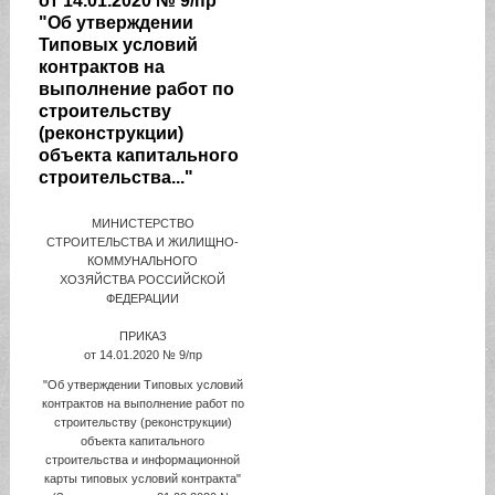
от 14.01.2020 № 9/пр
"Об утверждении
Типовых условий
контрактов на
выполнение работ по
строительству
(реконструкции)
объекта капитального
строительства..."
МИНИСТЕРСТВО
СТРОИТЕЛЬСТВА И ЖИЛИЩНО-
КОММУНАЛЬНОГО
ХОЗЯЙСТВА РОССИЙСКОЙ
ФЕДЕРАЦИИ
ПРИКАЗ
от 14.01.2020 № 9/пр
"Об утверждении Типовых условий
контрактов на выполнение работ по
строительству (реконструкции)
объекта капитального
строительства и информационной
карты типовых условий контракта"