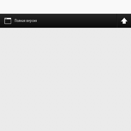
Полная версия