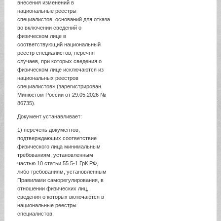
внесения изменений в
национальные реестры
специалистов, оснований для отказа
во включении сведений о
физическом лице в
соответствующий национальный
реестр специалистов, перечня
случаев, при которых сведения о
физическом лице исключаются из
национальных реестров
специалистов» (зарегистрирован
Минюстом России от 29.05.2026 №
86735).
Документ устанавливает:
1) перечень документов,
подтверждающих соответствие
физического лица минимальным
требованиям, установленным
частью 10 статьи 55.5-1 ГрК РФ,
либо требованиям, установленным
Правилами саморегулирования, в
отношении физических лиц,
сведения о которых включаются в
национальные реестры
специалистов;