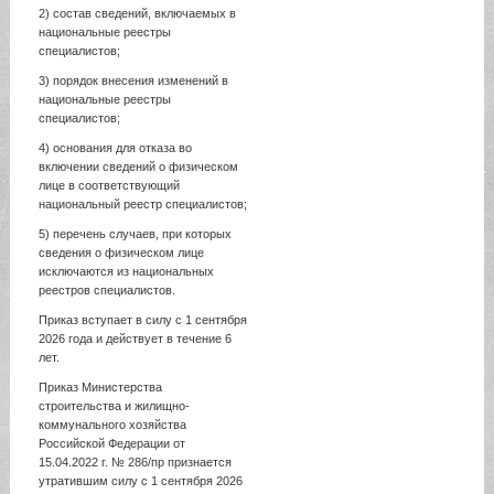
2) состав сведений, включаемых в
национальные реестры
специалистов;
3) порядок внесения изменений в
национальные реестры
специалистов;
4) основания для отказа во
включении сведений о физическом
лице в соответствующий
национальный реестр специалистов;
5) перечень случаев, при которых
сведения о физическом лице
исключаются из национальных
реестров специалистов.
Приказ вступает в силу с 1 сентября
2026 года и действует в течение 6
лет.
Приказ Министерства
строительства и жилищно-
коммунального хозяйства
Российской Федерации от
15.04.2022 г. № 286/пр признается
утратившим силу с 1 сентября 2026