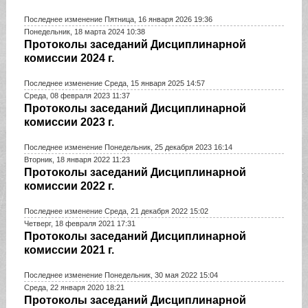
Последнее изменение Пятница, 16 января 2026 19:36
Понедельник, 18 марта 2024 10:38
Протоколы заседаний Дисциплинарной
комиссии 2024 г.
Последнее изменение Среда, 15 января 2025 14:57
Среда, 08 февраля 2023 11:37
Протоколы заседаний Дисциплинарной
комиссии 2023 г.
Последнее изменение Понедельник, 25 декабря 2023 16:14
Вторник, 18 января 2022 11:23
Протоколы заседаний Дисциплинарной
комиссии 2022 г.
Последнее изменение Среда, 21 декабря 2022 15:02
Четверг, 18 февраля 2021 17:31
Протоколы заседаний Дисциплинарной
комиссии 2021 г.
Последнее изменение Понедельник, 30 мая 2022 15:04
Среда, 22 января 2020 18:21
Протоколы заседаний Дисциплинарной