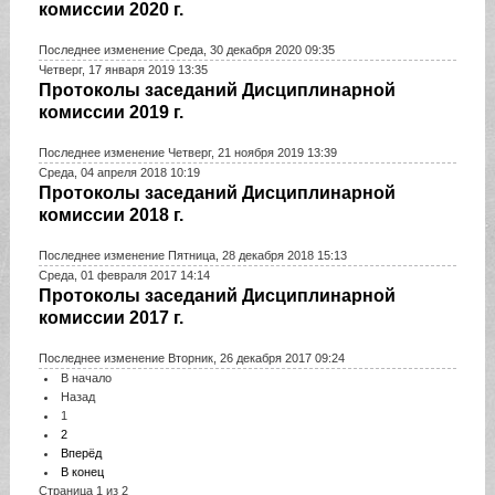
комиссии 2020 г.
Последнее изменение Среда, 30 декабря 2020 09:35
Четверг, 17 января 2019 13:35
Протоколы заседаний Дисциплинарной
комиссии 2019 г.
Последнее изменение Четверг, 21 ноября 2019 13:39
Среда, 04 апреля 2018 10:19
Протоколы заседаний Дисциплинарной
комиссии 2018 г.
Последнее изменение Пятница, 28 декабря 2018 15:13
Среда, 01 февраля 2017 14:14
Протоколы заседаний Дисциплинарной
комиссии 2017 г.
Последнее изменение Вторник, 26 декабря 2017 09:24
В начало
Назад
1
2
Вперёд
В конец
Страница 1 из 2