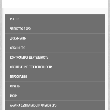
РЕЕСТР
ЧЛЕНСТВО В СРО
ДОКУМЕНТЫ
ОРГАНЫ СРО
КОНТРОЛЬНАЯ ДЕЯТЕЛЬНОСТЬ
ОБЕСПЕЧЕНИЕ ОТВЕТСТВЕННОСТИ
ПЕРСОНАЛИИ
ОТЧЕТЫ
ИСКИ
АНАЛИЗ ДЕЯТЕЛЬНОСТИ ЧЛЕНОВ СРО