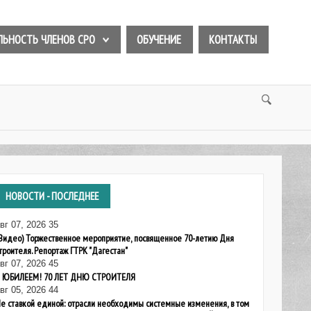
ЛЬНОСТЬ ЧЛЕНОВ СРО
ОБУЧЕНИЕ
КОНТАКТЫ
НОВОСТИ
- ПОСЛЕДНЕЕ
вг 07, 2026
35
Видео) Торжественное мероприятие, посвященное 70-летию Дня
троителя. Репортаж ГТРК "Дагестан"
вг 07, 2026
45
 ЮБИЛЕЕМ! 70 ЛЕТ ДНЮ СТРОИТЕЛЯ
вг 05, 2026
44
е ставкой единой: отрасли необходимы системные изменения, в том